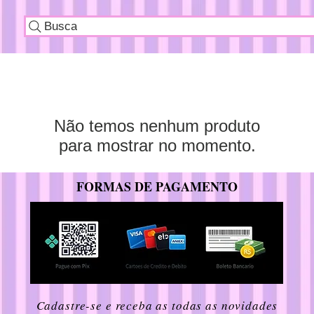
Busca
Não temos nenhum produto
para mostrar no momento.
FORMAS DE PAGAMENTO
Cadastre-se e receba as todas as novidades