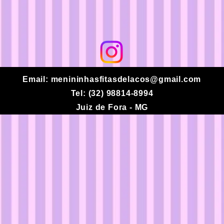
​
Email:
menininhasfitasdelacos@gmail.com
Tel: (32) 98814-8994
Juiz de Fora - MG