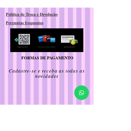
Política de Troca e Devolução
Perguntas frequentes
FORMAS DE PAGAMENTO
Cadastre-se e receba as todas as
novidades